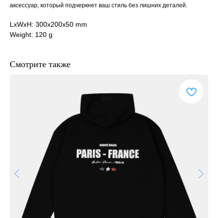
аксессуар, который подчеркнет ваш стиль без лишних деталей.
LxWxH: 300x200x50 mm
Weight: 120 g
Смотрите также