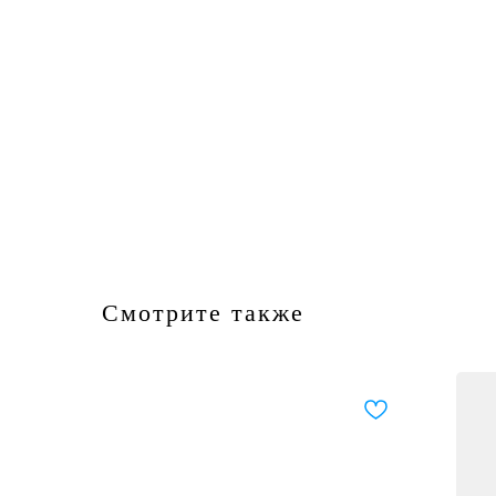
Смотрите также