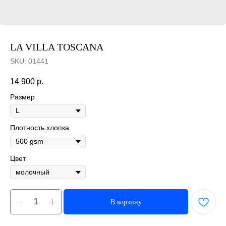
LA VILLA TOSCANA
SKU:
01441
14 900
р.
Размер
Плотность хлопка
Цвет
В корзину