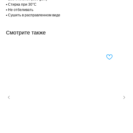
▪ Стирка при 30°C
▪ Не отбеливать
▪ Сушить в расправленном виде
Смотрите также