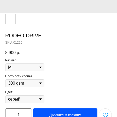
RODEO DRIVE
SKU:
01226
8 900
р.
Размер
Плотность хлопка
Цвет
Добавить в корзину