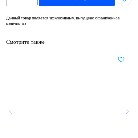
Данный товар является эксклюзивным, выпущено ограниченное
количество
Смотрите также