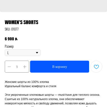
WOMEN'S SHORTS
SKU:
01077
р.
6 900
Размер
В корзину
Женские шорты из 100% хлопка
Идеальный баланс комфорта и стиля
Эти укороченные хлопковые шорты — must-have для теплого сезона.
Сшитые из 100% натурального хлопка, они обеспечивают
невероятную мягкость и свободу движений, позволяя коже дышать