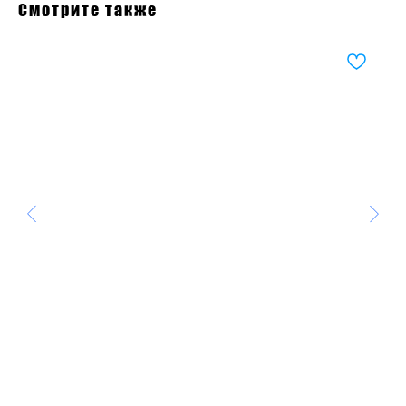
Смотрите также