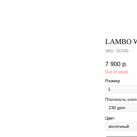
LAMBO 
SKU:
01540
7 900
р.
Out of stock
Размер
Плотность хлоп
Цвет