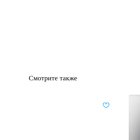
Смотрите также