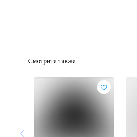
Смотрите также