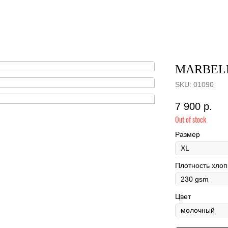
MARBEL
SKU:
01090
7 900
р.
Out of stock
Размер
Плотность хлоп
Цвет