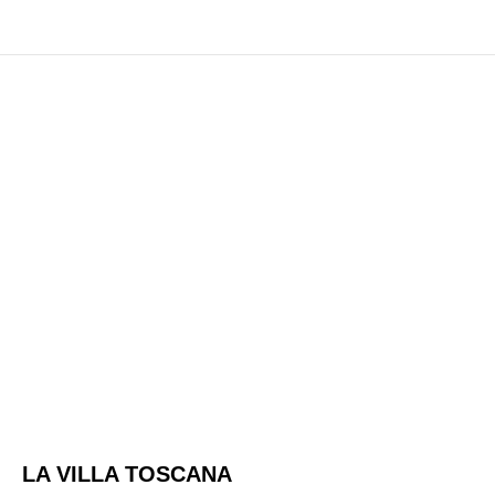
LA VILLA TOSCANA