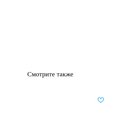
Смотрите также