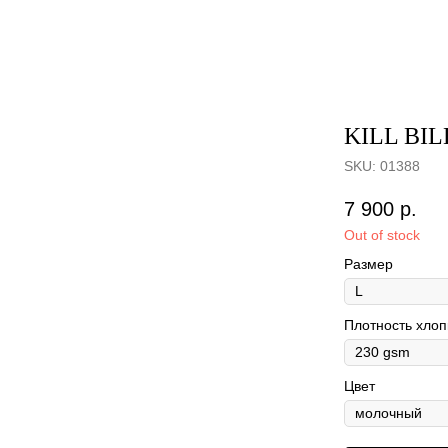
KILL BIL
SKU:
01388
7 900
р.
Out of stock
Размер
Плотность хлоп
Цвет