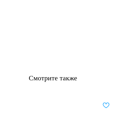
Смотрите также