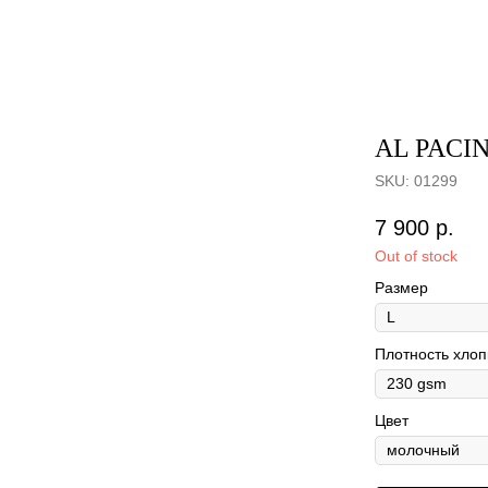
AL PACI
SKU:
01299
7 900
р.
Out of stock
Размер
Плотность хлоп
Цвет