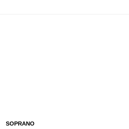
SOPRANO