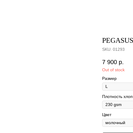
PEGASU
SKU:
01293
7 900
р.
Out of stock
Размер
Плотность хлоп
Цвет