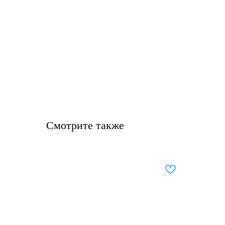
Смотрите также