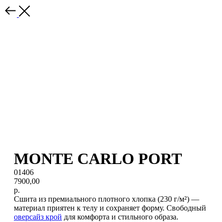
MONTE CARLO PORT
01406
7900,00
р.
Сшита из премиального плотного хлопка (230 г/м²) —
материал приятен к телу и сохраняет форму. Свободный
оверсайз крой
для комфорта и стильного образа.